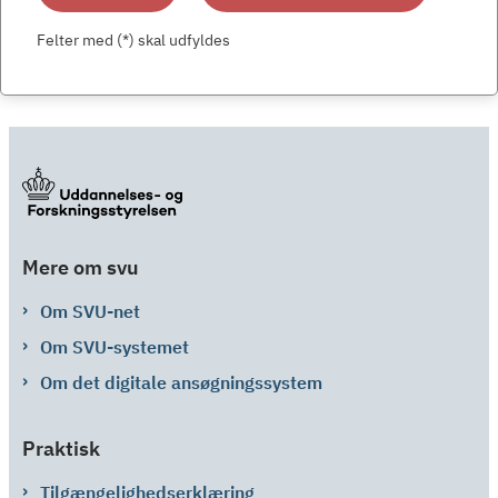
Felter med (*) skal udfyldes
Mere om svu
Om SVU-net
Om SVU-systemet
Om det digitale ansøgningssystem
Praktisk
Tilgængelighedserklæring