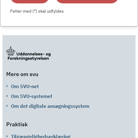
Felter med (*) skal udfyldes
Mere om svu
Om SVU-net
Om SVU-systemet
Om det digitale ansøgningssystem
Praktisk
Tilgængelighedserklæring