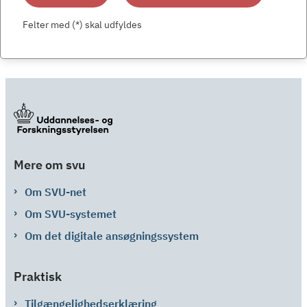
Felter med (*) skal udfyldes
Mere om svu
Om SVU-net
Om SVU-systemet
Om det digitale ansøgningssystem
Praktisk
Tilgængelighedserklæring