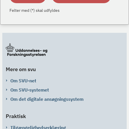
Felter med (*) skal udfyldes
Mere om svu
Om SVU-net
Om SVU-systemet
Om det digitale ansøgningssystem
Praktisk
Tilgængelighedserklæring