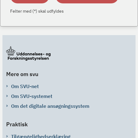
Felter med (*) skal udfyldes
Mere om svu
Om SVU-net
Om SVU-systemet
Om det digitale ansøgningssystem
Praktisk
Tilgængelighedserklæring