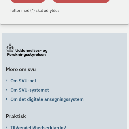
Felter med (*) skal udfyldes
Mere om svu
Om SVU-net
Om SVU-systemet
Om det digitale ansøgningssystem
Praktisk
Tilgængelighedserklæring