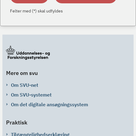
Felter med (*) skal udfyldes
Mere om svu
Om SVU-net
Om SVU-systemet
Om det digitale ansøgningssystem
Praktisk
Tilgængelighedserklæring