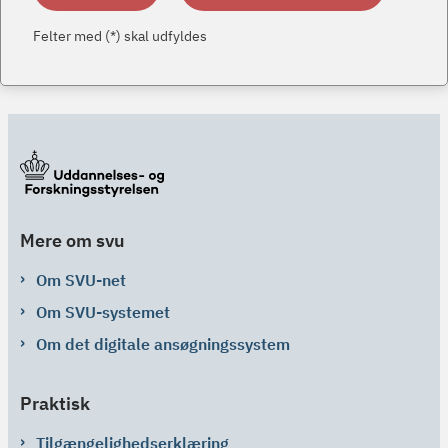
Felter med (*) skal udfyldes
Mere om svu
Om SVU-net
Om SVU-systemet
Om det digitale ansøgningssystem
Praktisk
Tilgængelighedserklæring