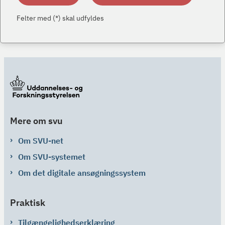
Felter med (*) skal udfyldes
Mere om svu
Om SVU-net
Om SVU-systemet
Om det digitale ansøgningssystem
Praktisk
Tilgængelighedserklæring