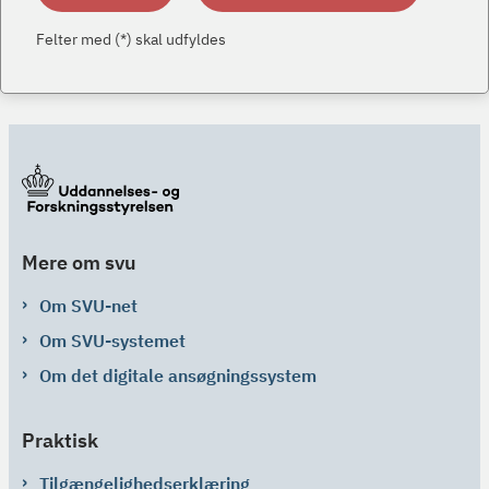
Felter med (*) skal udfyldes
Mere om svu
Om SVU-net
Om SVU-systemet
Om det digitale ansøgningssystem
Praktisk
Tilgængelighedserklæring