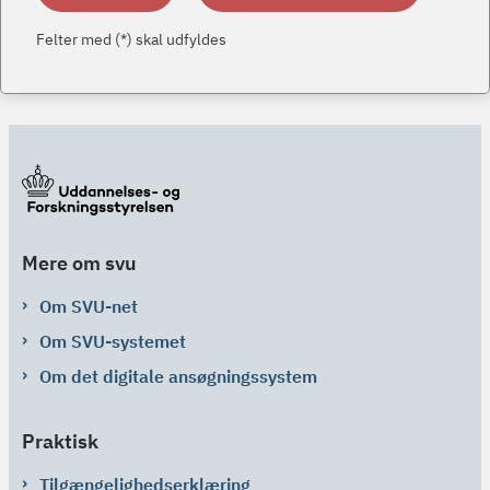
Felter med (*) skal udfyldes
Mere om svu
Om SVU-net
Om SVU-systemet
Om det digitale ansøgningssystem
Praktisk
Tilgængelighedserklæring