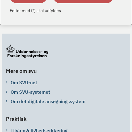
Felter med (*) skal udfyldes
Mere om svu
Om SVU-net
Om SVU-systemet
Om det digitale ansøgningssystem
Praktisk
Tilgængelighedserklæring