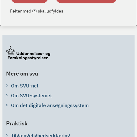
Felter med (*) skal udfyldes
Mere om svu
Om SVU-net
Om SVU-systemet
Om det digitale ansøgningssystem
Praktisk
Tilgængelighedserklæring