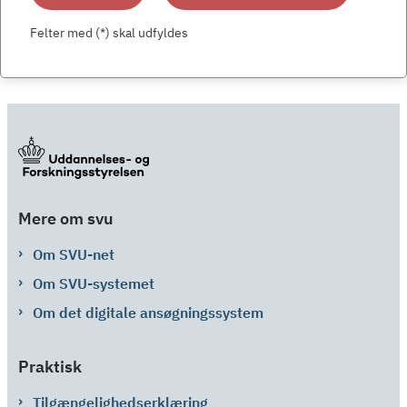
Felter med (*) skal udfyldes
Mere om svu
Om SVU-net
Om SVU-systemet
Om det digitale ansøgningssystem
Praktisk
Tilgængelighedserklæring