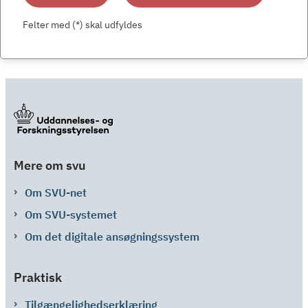
Felter med (*) skal udfyldes
Mere om svu
Om SVU-net
Om SVU-systemet
Om det digitale ansøgningssystem
Praktisk
Tilgængelighedserklæring